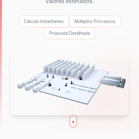
valores estimados.
Cálculo Instantâneo
Múltiplos Processos
Proposta Detalhada