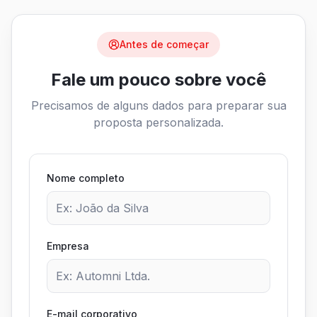
Antes de começar
Fale um pouco sobre você
Precisamos de alguns dados para preparar sua
proposta personalizada.
Nome completo
Empresa
E-mail corporativo