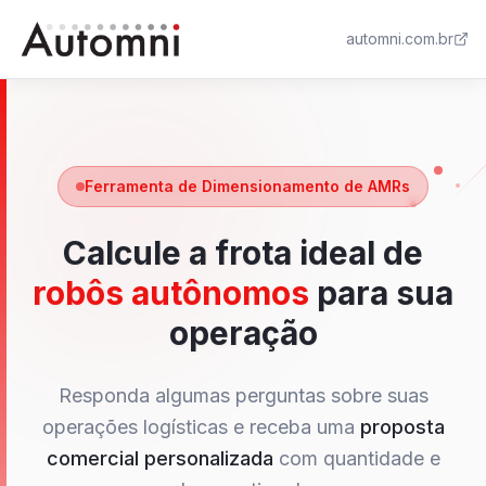
automni.com.br
Ferramenta de Dimensionamento de AMRs
Calcule a frota ideal de
robôs autônomos
para sua
operação
Responda algumas perguntas sobre suas
operações logísticas e receba uma
proposta
comercial personalizada
com quantidade e