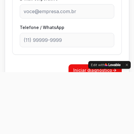
Telefone / WhatsApp
Edit with
Iniciar diagnóstico